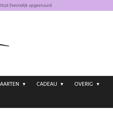
ltijd feestelijk opgestuurd
AARTEN
CADEAU
OVERIG