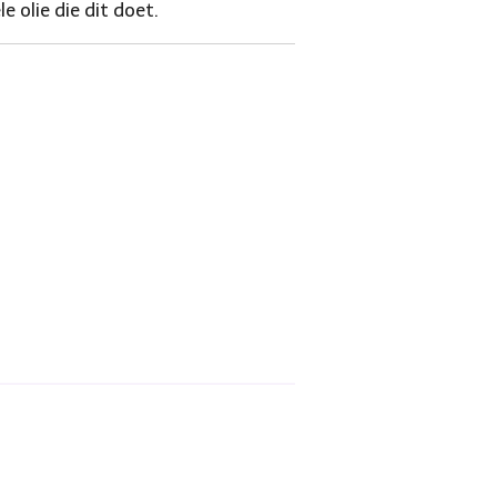
 olie die dit doet.