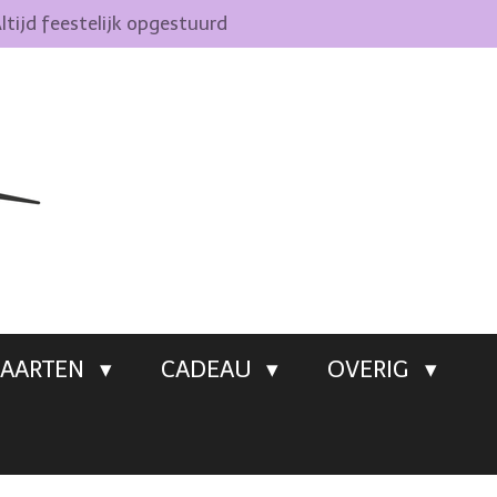
ltijd feestelijk opgestuurd
AARTEN
CADEAU
OVERIG