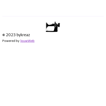
© 2023 bykreaz
Powered by
JouwWeb