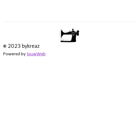
© 2023 bykreaz
Powered by
JouwWeb