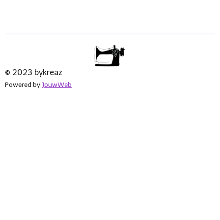
© 2023 bykreaz
Powered by
JouwWeb