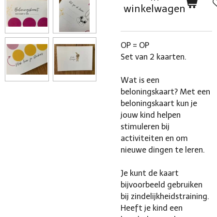
winkelwagen
OP = OP
Set van 2 kaarten.
Wat is een
beloningskaart? Met een
beloningskaart kun je
jouw kind helpen
stimuleren bij
activiteiten en om
nieuwe dingen te leren.
Je kunt de kaart
bijvoorbeeld gebruiken
bij zindelijkheidstraining.
Heeft je kind een