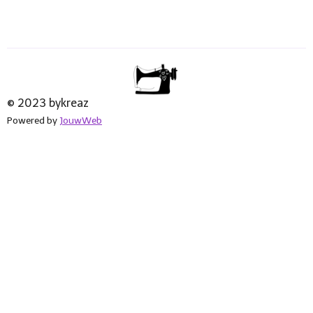
© 2023 bykreaz
Powered by
JouwWeb