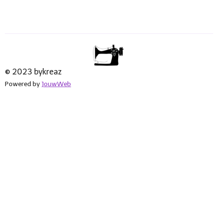
© 2023 bykreaz
Powered by
JouwWeb