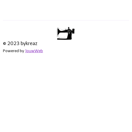
© 2023 bykreaz
Powered by
JouwWeb