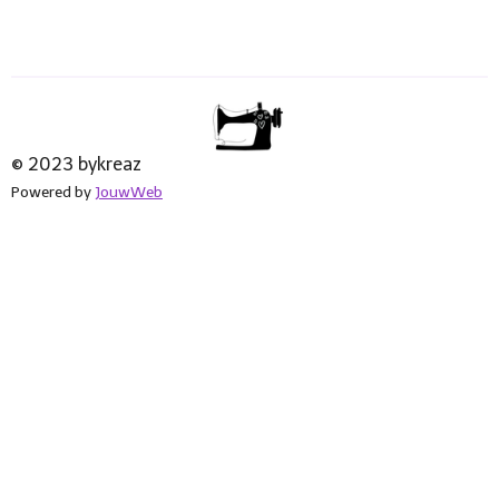
© 2023 bykreaz
Powered by
JouwWeb