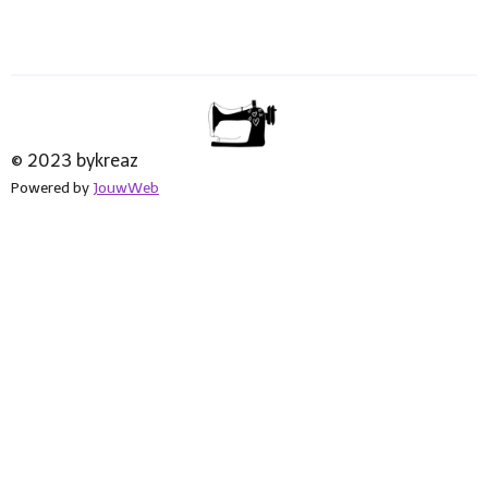
© 2023 bykreaz
Powered by
JouwWeb