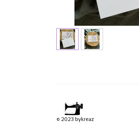
© 2023 bykreaz