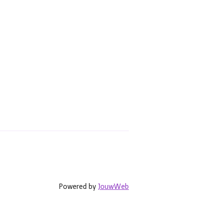
Powered by
JouwWeb