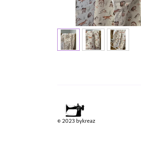
© 2023 bykreaz