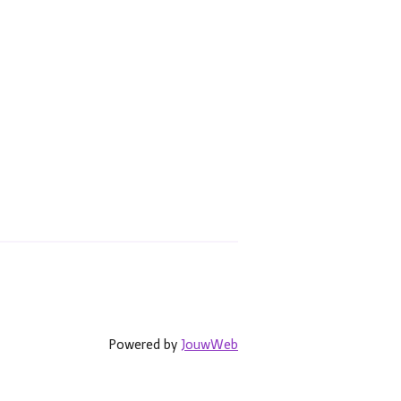
Powered by
JouwWeb