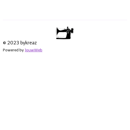
© 2023 bykreaz
Powered by
JouwWeb