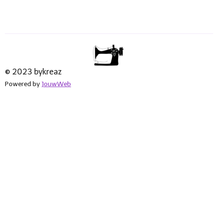
© 2023 bykreaz
Powered by
JouwWeb