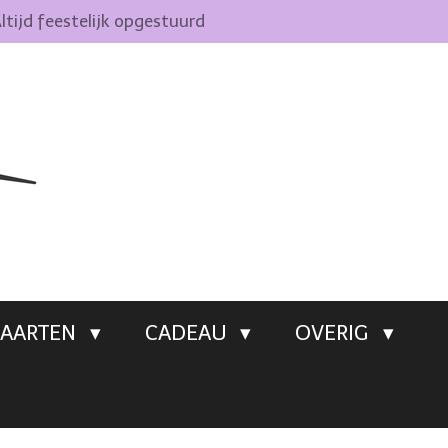
ltijd feestelijk opgestuurd
AARTEN
CADEAU
OVERIG