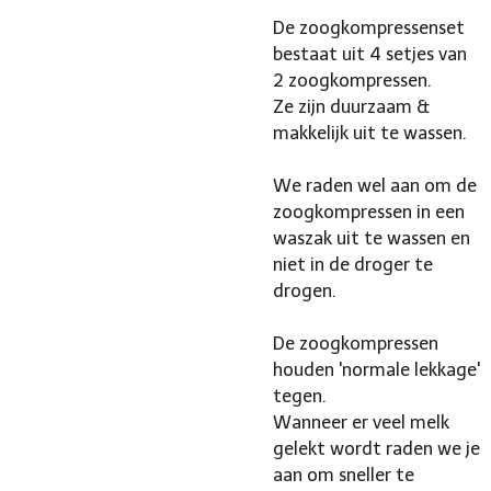
De zoogkompressenset
bestaat uit 4 setjes van
2 zoogkompressen.
Ze zijn duurzaam &
makkelijk uit te wassen.
We raden wel aan om de
zoogkompressen in een
waszak uit te wassen en
niet in de droger te
drogen.
De zoogkompressen
houden 'normale lekkage'
tegen.
Wanneer er veel melk
gelekt wordt raden we je
aan om sneller te