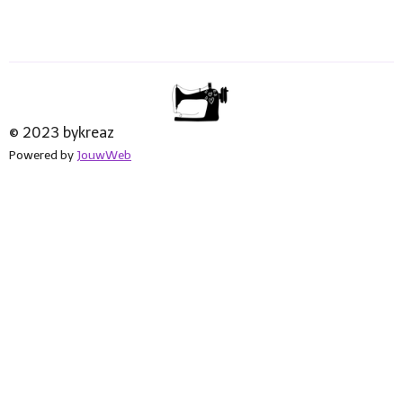
© 2023 bykreaz
Powered by
JouwWeb