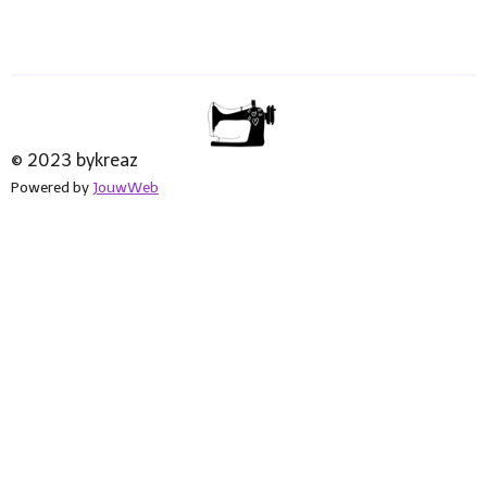
© 2023 bykreaz
Powered by
JouwWeb