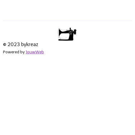
© 2023 bykreaz
Powered by
JouwWeb